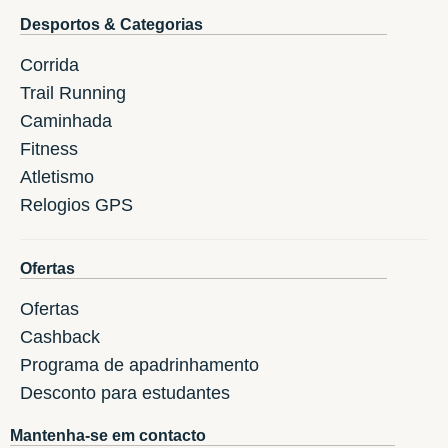
Desportos & Categorias
Corrida
Trail Running
Caminhada
Fitness
Atletismo
Relogios GPS
Ofertas
Ofertas
Cashback
Programa de apadrinhamento
Desconto para estudantes
Mantenha-se em contacto