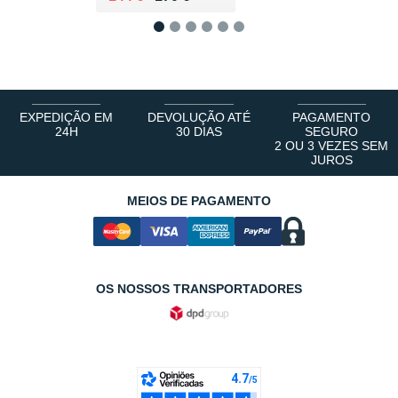
1
2
3
4
5
6
EXPEDIÇÃO EM
DEVOLUÇÃO ATÉ
PAGAMENTO
24H
30 DIAS
SEGURO
2 OU 3 VEZES SEM
JUROS
MEIOS DE PAGAMENTO
OS NOSSOS TRANSPORTADORES