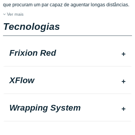
que procuram um par capaz de aguentar longas distâncias.
Ver mais
Tecnologias
Frixion Red
XFlow
Wrapping System