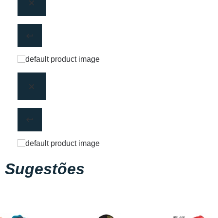
Sugestões