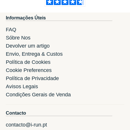
Informações Úteis
FAQ
Sóbre Nos
Devolver um artigo
Envio, Entrega & Custos
Política de Cookies
Cookie Preferences
Política de Privacidade
Avisos Legais
Condições Gerais de Venda
Contacto
contacto@i-run.pt