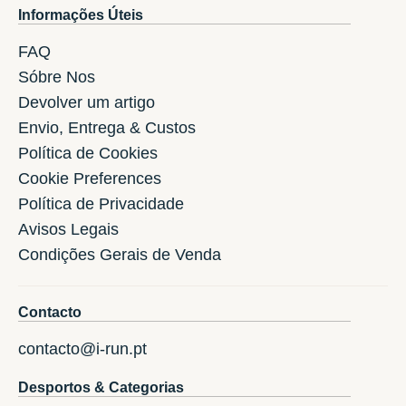
Informações Úteis
FAQ
Sóbre Nos
Devolver um artigo
Envio, Entrega & Custos
Política de Cookies
Cookie Preferences
Política de Privacidade
Avisos Legais
Condições Gerais de Venda
Contacto
contacto@i-run.pt
Desportos & Categorias