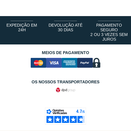
1
2
3
4
5
6
EXPEDIÇÃO EM
DEVOLUÇÃO ATÉ
PAGAMENTO
24H
30 DIAS
SEGURO
2 OU 3 VEZES SEM
JUROS
MEIOS DE PAGAMENTO
OS NOSSOS TRANSPORTADORES