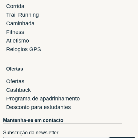
Corrida
Trail Running
Caminhada
Fitness
Atletismo
Relogios GPS
Ofertas
Ofertas
Cashback
Programa de apadrinhamento
Desconto para estudantes
Mantenha-se em contacto
Subscrição da newsletter: