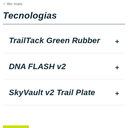
Ver mais
Tecnologias
TrailTack Green Rubber
DNA FLASH v2
SkyVault v2 Trail Plate