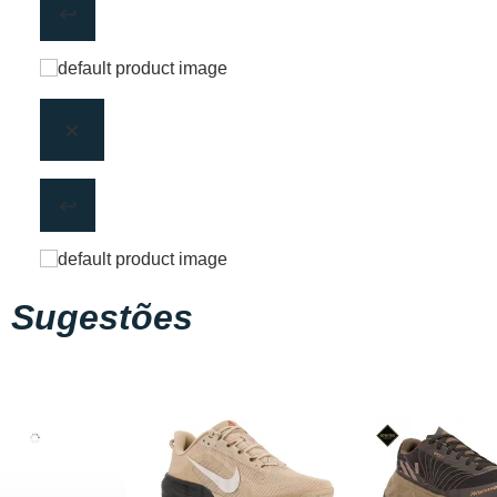
Sugestões