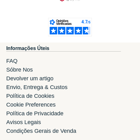
Informações Úteis
FAQ
Sóbre Nos
Devolver um artigo
Envio, Entrega & Custos
Política de Cookies
Cookie Preferences
Política de Privacidade
Avisos Legais
Condições Gerais de Venda