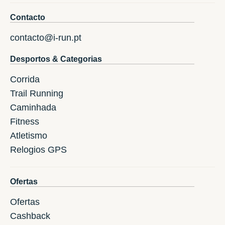
Contacto
contacto@i-run.pt
Desportos & Categorias
Corrida
Trail Running
Caminhada
Fitness
Atletismo
Relogios GPS
Ofertas
Ofertas
Cashback