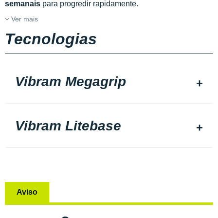
semanais
para progredir rapidamente.
Ver mais
Tecnologias
Vibram Megagrip
Vibram Litebase
Aviso