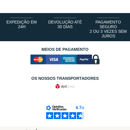
EXPEDIÇÃO EM
DEVOLUÇÃO ATÉ
PAGAMENTO
24H
30 DIAS
SEGURO
2 OU 3 VEZES SEM
JUROS
MEIOS DE PAGAMENTO
OS NOSSOS TRANSPORTADORES