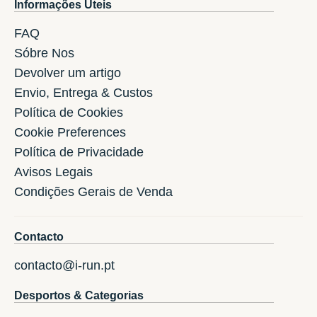
Informações Úteis
FAQ
Sóbre Nos
Devolver um artigo
Envio, Entrega & Custos
Política de Cookies
Cookie Preferences
Política de Privacidade
Avisos Legais
Condições Gerais de Venda
Contacto
contacto@i-run.pt
Desportos & Categorias