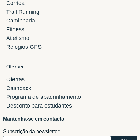
Corrida
Trail Running
Caminhada
Fitness
Atletismo
Relogios GPS
Ofertas
Ofertas
Cashback
Programa de apadrinhamento
Desconto para estudantes
Mantenha-se em contacto
Subscrição da newsletter: