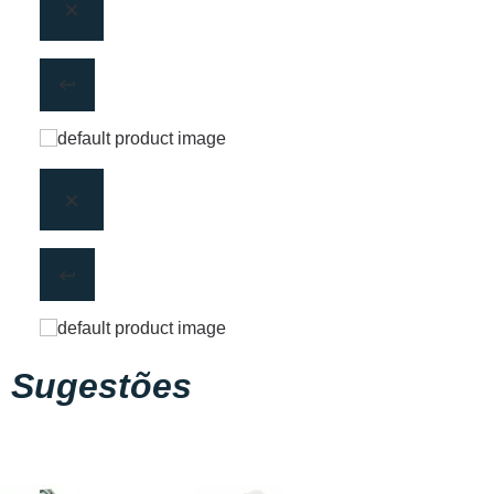
Sugestões