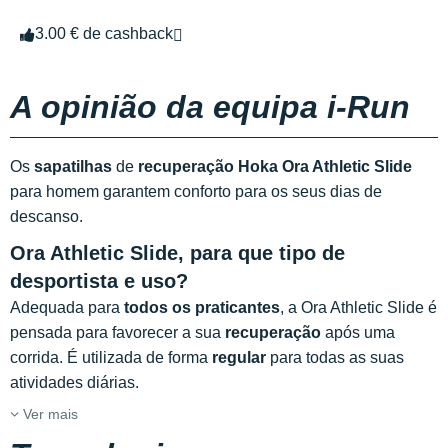
3.00 € de cashback
A opinião da equipa i-Run
Os
sapatilhas
de
recuperação Hoka Ora Athletic Slide
para homem garantem conforto para os seus dias de
descanso.
Ora Athletic Slide, para que tipo de
desportista e uso?
Adequada para
todos os praticantes
, a Ora Athletic Slide é
pensada para favorecer a sua
recuperação
após uma
corrida. É utilizada de forma
regular
para todas as suas
atividades diárias.
Ver mais