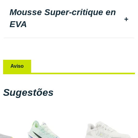
Mousse Super-critique en
EVA
Aviso
Sugestões