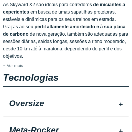
As Skyward X2 são ideais para corredores
de iniciantes a
experientes
em busca de umas sapatilhas protetoras,
estáveis e dinâmicas para os seus treinos em estrada.
Graças ao seu
perfil altamente amortecido e à sua placa
de carbono
de nova geração, também são adequadas para
sessões diárias, saídas longas, sessões a ritmo moderado,
desde 10 km até à maratona, dependendo do perfil e dos
objetivos.
Ver mais
Tecnologias
Oversize
Meta-Rocker