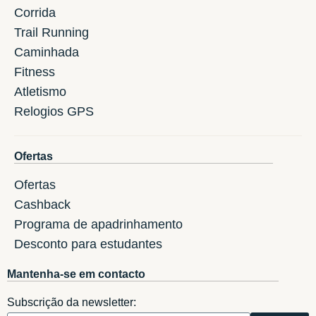
Corrida
Trail Running
Caminhada
Fitness
Atletismo
Relogios GPS
Ofertas
Ofertas
Cashback
Programa de apadrinhamento
Desconto para estudantes
Mantenha-se em contacto
Subscrição da newsletter: