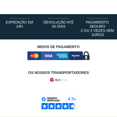
EXPEDIÇÃO EM
DEVOLUÇÃO ATÉ
PAGAMENTO
24H
30 DIAS
SEGURO
2 OU 3 VEZES SEM
JUROS
MEIOS DE PAGAMENTO
OS NOSSOS TRANSPORTADORES