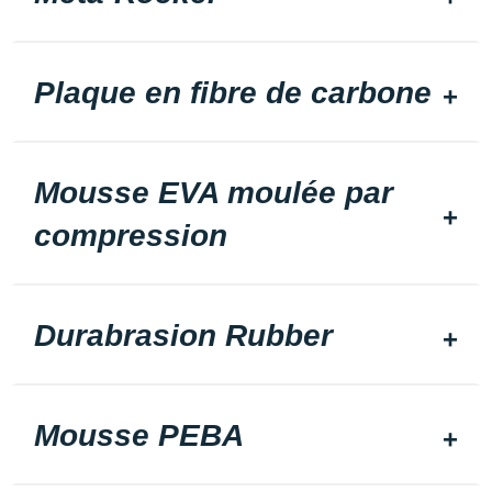
Plaque en fibre de carbone
Mousse EVA moulée par
compression
Durabrasion Rubber
Mousse PEBA