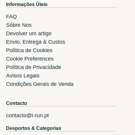
Informações Úteis
FAQ
Sóbre Nos
Devolver um artigo
Envio, Entrega & Custos
Política de Cookies
Cookie Preferences
Política de Privacidade
Avisos Legais
Condições Gerais de Venda
Contacto
contacto@i-run.pt
Desportos & Categorias