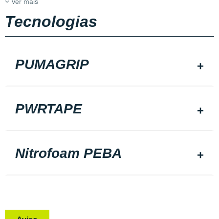
Ver mais
Tecnologias
PUMAGRIP
PWRTAPE
Nitrofoam PEBA