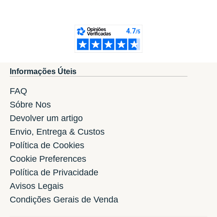
Informações Úteis
FAQ
Sóbre Nos
Devolver um artigo
Envio, Entrega & Custos
Política de Cookies
Cookie Preferences
Política de Privacidade
Avisos Legais
Condições Gerais de Venda