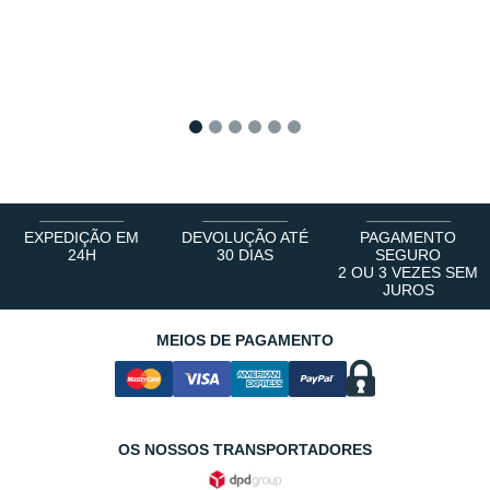
1
2
3
4
5
6
EXPEDIÇÃO EM
DEVOLUÇÃO ATÉ
PAGAMENTO
24H
30 DIAS
SEGURO
2 OU 3 VEZES SEM
JUROS
MEIOS DE PAGAMENTO
OS NOSSOS TRANSPORTADORES