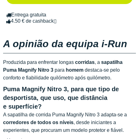
Entrega gratuita
4.50 € de cashback
A opinião da equipa i-Run
Produzida para enfrentar longas
corridas
, a
sapatilha
Puma Magnify Nitro 3
para
homem
destaca-se pelo
conforto e fiabilidade quilómetro após quilómetro.
Puma Magnify Nitro 3, para que tipo de
desportista, que uso, que distância
e superfície?
A sapatilha de corrida Puma Magnify Nitro 3 adapta-se a
corredores de todos os níveis
, desde iniciantes a
experientes, que procuram um modelo protetor e fiável.