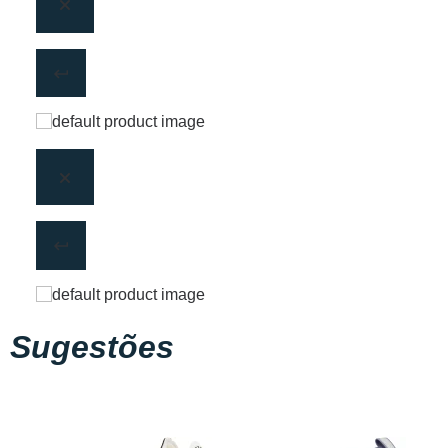
Sugestões