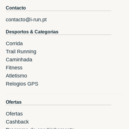
Contacto
contacto@i-run.pt
Desportos & Categorias
Corrida
Trail Running
Caminhada
Fitness
Atletismo
Relogios GPS
Ofertas
Ofertas
Cashback