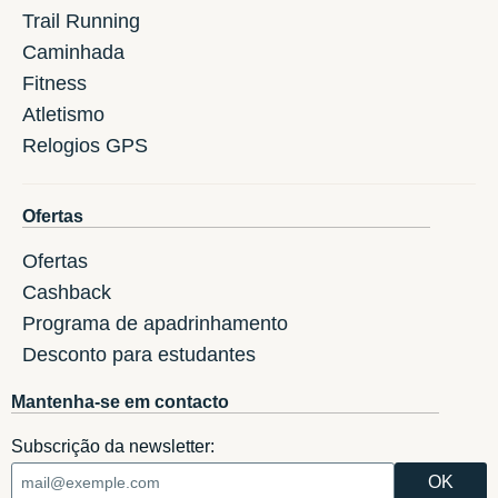
Trail Running
Caminhada
Fitness
Atletismo
Relogios GPS
Ofertas
Ofertas
Cashback
Programa de apadrinhamento
Desconto para estudantes
Mantenha-se em contacto
Subscrição da newsletter: