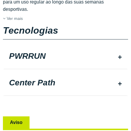
para um uso regular ao longo das suas semanas
desportivas.
Ver mais
Tecnologias
PWRRUN
Center Path
Aviso