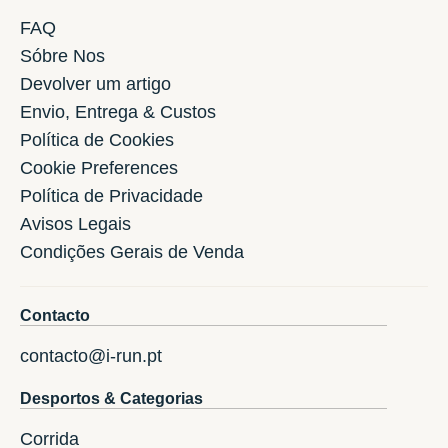
FAQ
Sóbre Nos
Devolver um artigo
Envio, Entrega & Custos
Política de Cookies
Cookie Preferences
Política de Privacidade
Avisos Legais
Condições Gerais de Venda
Contacto
contacto@i-run.pt
Desportos & Categorias
Corrida