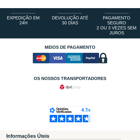
EXPEDIÇÃO EM
DEVOLUÇÃO ATÉ
PAGAMENTO
24H
30 DIAS
SEGURO
2 OU 3 VEZES SEM
JUROS
MEIOS DE PAGAMENTO
OS NOSSOS TRANSPORTADORES
Informações Úteis