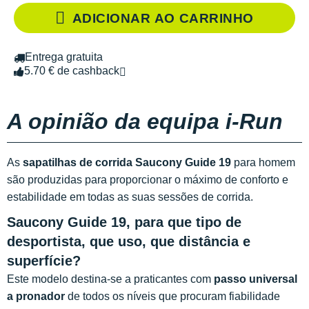
ADICIONAR AO CARRINHO
Entrega gratuita
5.70 € de cashback
A opinião da equipa i-Run
As
sapatilhas de corrida Saucony Guide 19
para homem
são produzidas para proporcionar o máximo de conforto e
estabilidade em todas as suas sessões de corrida.
Saucony Guide 19, para que tipo de
desportista, que uso, que distância e
superfície?
Este modelo destina-se a praticantes com
passo universal
a pronador
de todos os níveis que procuram fiabilidade