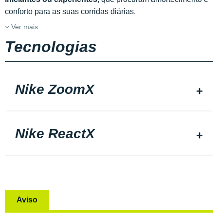
conforto para as suas corridas diárias.
Ver mais
Tecnologias
Nike ZoomX
Nike ReactX
Aviso