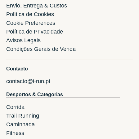
Envio, Entrega & Custos
Política de Cookies
Cookie Preferences
Política de Privacidade
Avisos Legais
Condições Gerais de Venda
Contacto
contacto@i-run.pt
Desportos & Categorias
Corrida
Trail Running
Caminhada
Fitness