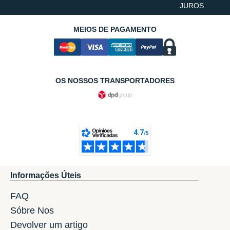
JUROS
MEIOS DE PAGAMENTO
OS NOSSOS TRANSPORTADORES
Informações Úteis
FAQ
Sóbre Nos
Devolver um artigo