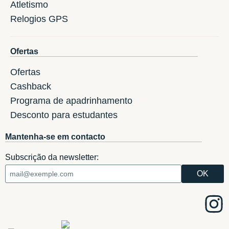
Atletismo
Relogios GPS
Ofertas
Ofertas
Cashback
Programa de apadrinhamento
Desconto para estudantes
Mantenha-se em contacto
Subscrição da newsletter: