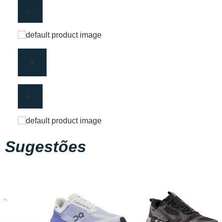
Sugestões