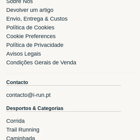
Sóbre Nos
Devolver um artigo
Envio, Entrega & Custos
Política de Cookies
Cookie Preferences
Política de Privacidade
Avisos Legais
Condições Gerais de Venda
Contacto
contacto@i-run.pt
Desportos & Categorias
Corrida
Trail Running
Caminhada