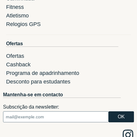
Fitness
Atletismo
Relogios GPS
Ofertas
Ofertas
Cashback
Programa de apadrinhamento
Desconto para estudantes
Mantenha-se em contacto
Subscrição da newsletter: