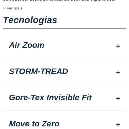
Ver mais
Tecnologias
Air Zoom
STORM-TREAD
Gore-Tex Invisible Fit
Move to Zero