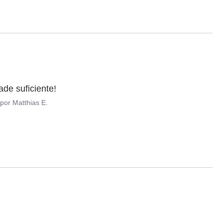
ade suficiente!
por
Matthias E.