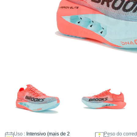
Uso :
Intensivo (mais de 2
Peso do corred