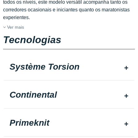
todos os níveis, este modelo versátil acompanha tanto os
corredores ocasionais e iniciantes quanto os maratonistas
experientes.
Ver mais
Tecnologias
Système Torsion
Continental
Primeknit