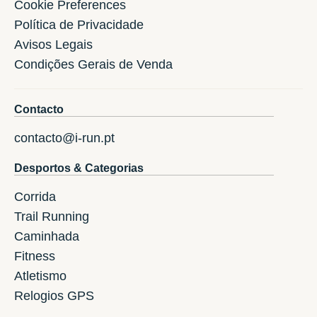
Cookie Preferences
Política de Privacidade
Avisos Legais
Condições Gerais de Venda
Contacto
contacto@i-run.pt
Desportos & Categorias
Corrida
Trail Running
Caminhada
Fitness
Atletismo
Relogios GPS