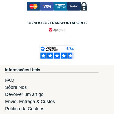
OS NOSSOS TRANSPORTADORES
Informações Úteis
FAQ
Sóbre Nos
Devolver um artigo
Envio, Entrega & Custos
Política de Cookies