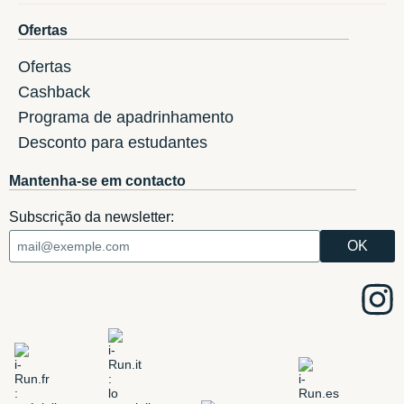
Ofertas
Ofertas
Cashback
Programa de apadrinhamento
Desconto para estudantes
Mantenha-se em contacto
Subscrição da newsletter: