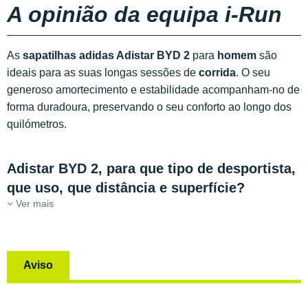
A opinião da equipa i-Run
As
sapatilhas adidas Adistar BYD 2
para
homem
são
ideais para as suas longas sessões de
corrida
. O seu
generoso amortecimento e estabilidade acompanham-no de
forma duradoura, preservando o seu conforto ao longo dos
quilómetros.
Adistar BYD 2, para que tipo de desportista,
que uso, que distância e superfície?
Ver mais
Aviso