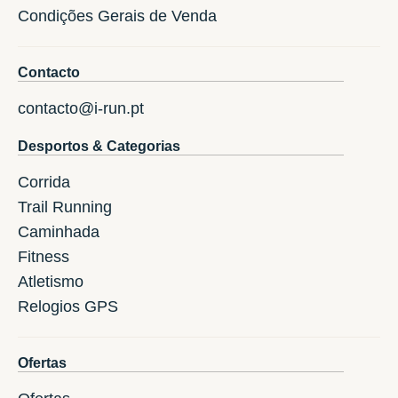
Condições Gerais de Venda
Contacto
contacto@i-run.pt
Desportos & Categorias
Corrida
Trail Running
Caminhada
Fitness
Atletismo
Relogios GPS
Ofertas