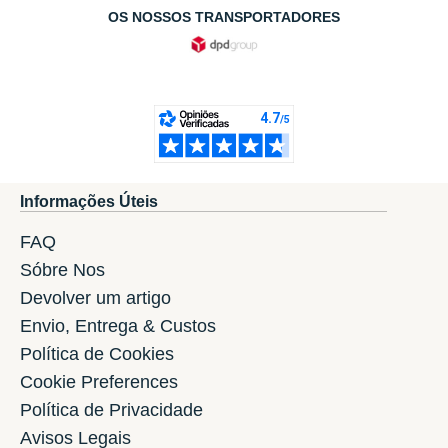
OS NOSSOS TRANSPORTADORES
Informações Úteis
FAQ
Sóbre Nos
Devolver um artigo
Envio, Entrega & Custos
Política de Cookies
Cookie Preferences
Política de Privacidade
Avisos Legais