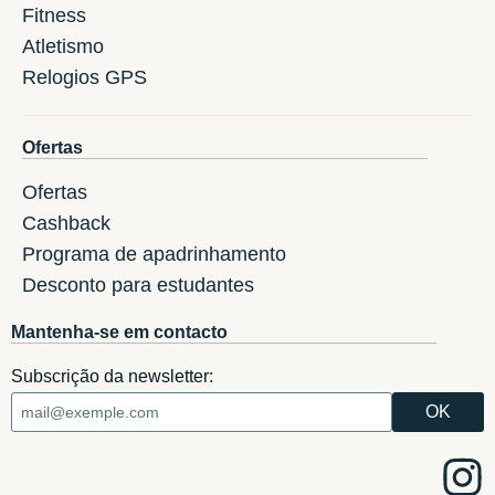
Fitness
Atletismo
Relogios GPS
Ofertas
Ofertas
Cashback
Programa de apadrinhamento
Desconto para estudantes
Mantenha-se em contacto
Subscrição da newsletter: