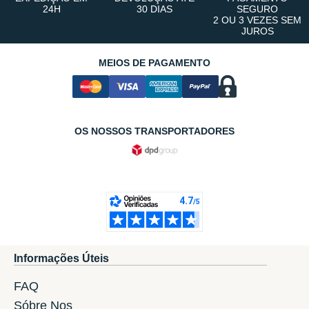
24H
30 DIAS
SEGURO
2 OU 3 VEZES SEM
JUROS
MEIOS DE PAGAMENTO
OS NOSSOS TRANSPORTADORES
Informações Úteis
FAQ
Sóbre Nos