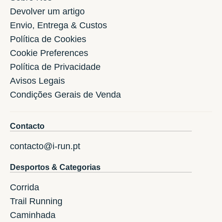
Devolver um artigo
Envio, Entrega & Custos
Política de Cookies
Cookie Preferences
Política de Privacidade
Avisos Legais
Condições Gerais de Venda
Contacto
contacto@i-run.pt
Desportos & Categorias
Corrida
Trail Running
Caminhada