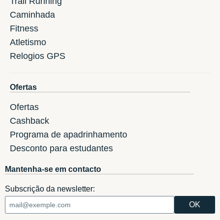
Trail Running
Caminhada
Fitness
Atletismo
Relogios GPS
Ofertas
Ofertas
Cashback
Programa de apadrinhamento
Desconto para estudantes
Mantenha-se em contacto
Subscrição da newsletter: