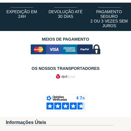
EXPEDIÇÃO EM
DEVOLUÇÃO ATÉ
PAGAMENTO
24H
30 DIAS
SEGURO
2 OU 3 VEZES SEM
JUROS
MEIOS DE PAGAMENTO
OS NOSSOS TRANSPORTADORES
Informações Úteis