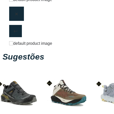
Sugestões