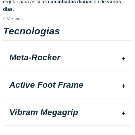
regular para as suas
caminhadas diárias
ou de
vários
dias
.
Ver mais
Tecnologias
Meta-Rocker
Active Foot Frame
Vibram Megagrip