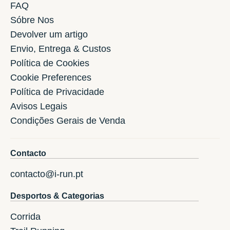
FAQ
Sóbre Nos
Devolver um artigo
Envio, Entrega & Custos
Política de Cookies
Cookie Preferences
Política de Privacidade
Avisos Legais
Condições Gerais de Venda
Contacto
contacto@i-run.pt
Desportos & Categorias
Corrida