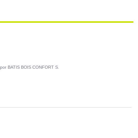
por
BATIS BOIS CONFORT S.