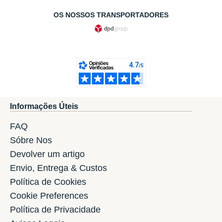
OS NOSSOS TRANSPORTADORES
Informações Úteis
FAQ
Sóbre Nos
Devolver um artigo
Envio, Entrega & Custos
Política de Cookies
Cookie Preferences
Política de Privacidade