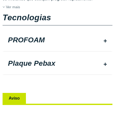
Ver mais
Tecnologias
PROFOAM
Plaque Pebax
Aviso