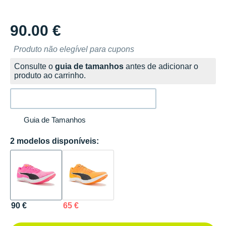
90.00 €
Produto não elegível para cupons
Consulte o
guia de tamanhos
antes de adicionar o
produto ao carrinho.
Guia de Tamanhos
2 modelos disponíveis:
90 €
65 €