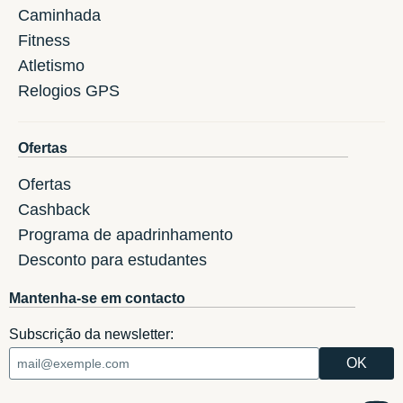
Caminhada
Fitness
Atletismo
Relogios GPS
Ofertas
Ofertas
Cashback
Programa de apadrinhamento
Desconto para estudantes
Mantenha-se em contacto
Subscrição da newsletter: