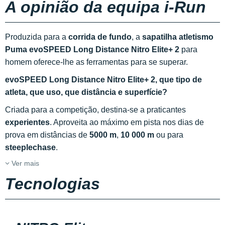
A opinião da equipa i-Run
Produzida para a
corrida de fundo
, a
sapatilha atletismo
Puma evoSPEED Long Distance Nitro Elite+ 2
para
homem oferece-lhe as ferramentas para se superar.
evoSPEED Long Distance Nitro Elite+ 2, que tipo de
atleta, que uso, que distância e superfície?
Criada para a competição, destina-se a praticantes
experientes
. Aproveita ao máximo em pista nos dias de
prova em distâncias de
5000 m
,
10 000 m
ou para
steeplechase
.
Ver mais
Tecnologias