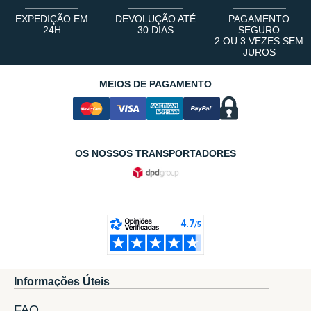
EXPEDIÇÃO EM
DEVOLUÇÃO ATÉ
PAGAMENTO
24H
30 DIAS
SEGURO
2 OU 3 VEZES SEM
JUROS
MEIOS DE PAGAMENTO
OS NOSSOS TRANSPORTADORES
Informações Úteis
FAQ