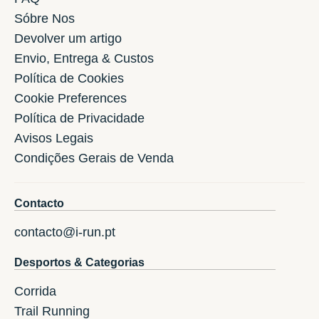
Sóbre Nos
Devolver um artigo
Envio, Entrega & Custos
Política de Cookies
Cookie Preferences
Política de Privacidade
Avisos Legais
Condições Gerais de Venda
Contacto
contacto@i-run.pt
Desportos & Categorias
Corrida
Trail Running