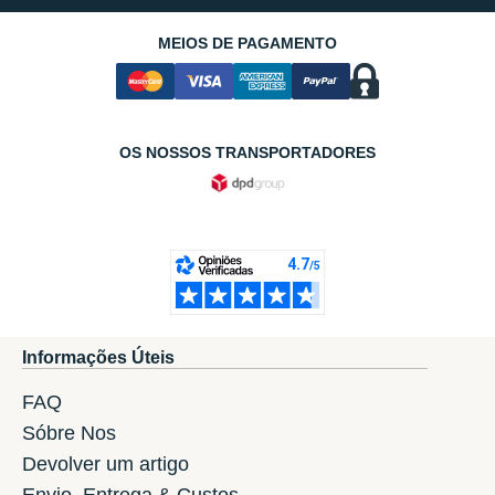
MEIOS DE PAGAMENTO
OS NOSSOS TRANSPORTADORES
Informações Úteis
FAQ
Sóbre Nos
Devolver um artigo
Envio, Entrega & Custos