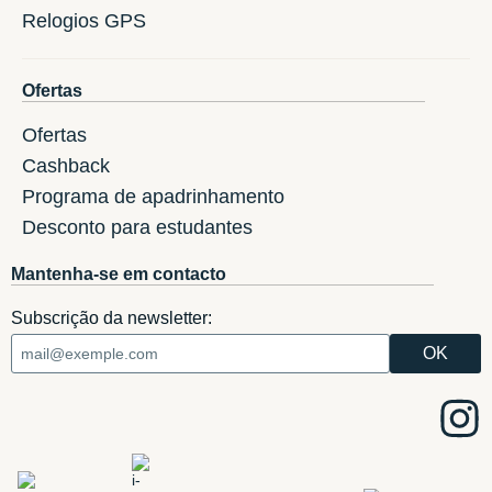
Relogios GPS
Ofertas
Ofertas
Cashback
Programa de apadrinhamento
Desconto para estudantes
Mantenha-se em contacto
Subscrição da newsletter: