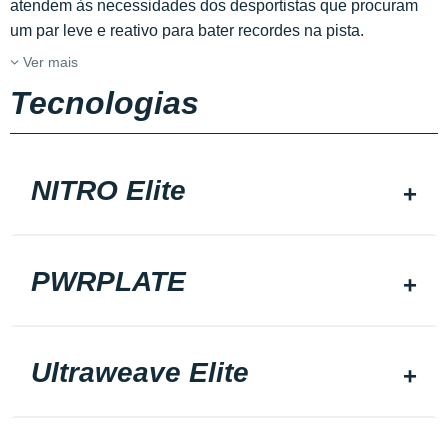
atendem às necessidades dos desportistas que procuram
um par leve e reativo para bater recordes na pista.
Ver mais
Tecnologias
NITRO Elite
PWRPLATE
Ultraweave Elite