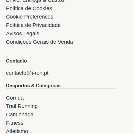
Política de Cookies
Cookie Preferences
Política de Privacidade
Avisos Legais
Condições Gerais de Venda
Contacto
contacto@i-run.pt
Desportos & Categorias
Corrida
Trail Running
Caminhada
Fitness
Atletismo