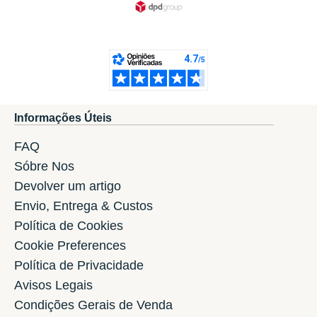
Informações Úteis
FAQ
Sóbre Nos
Devolver um artigo
Envio, Entrega & Custos
Política de Cookies
Cookie Preferences
Política de Privacidade
Avisos Legais
Condições Gerais de Venda