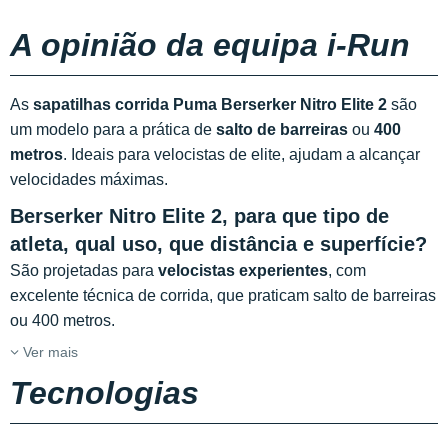
A opinião da equipa i-Run
As
sapatilhas corrida Puma Berserker Nitro Elite 2
são
um modelo para a prática de
salto de barreiras
ou
400
metros
. Ideais para velocistas de elite, ajudam a alcançar
velocidades máximas.
Berserker Nitro Elite 2, para que tipo de
atleta, qual uso, que distância e superfície?
São projetadas para
velocistas experientes
, com
excelente técnica de corrida, que praticam salto de barreiras
ou 400 metros.
Ver mais
Tecnologias