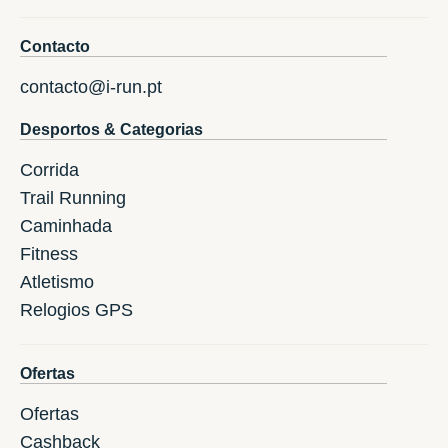
Contacto
contacto@i-run.pt
Desportos & Categorias
Corrida
Trail Running
Caminhada
Fitness
Atletismo
Relogios GPS
Ofertas
Ofertas
Cashback