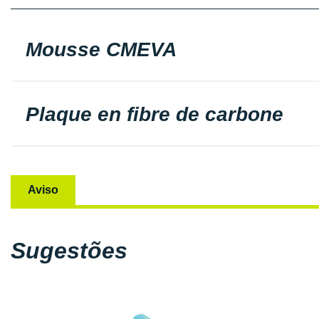
Mousse CMEVA
Plaque en fibre de carbone
Aviso
Sugestões