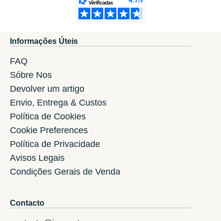
Informações Úteis
FAQ
Sóbre Nos
Devolver um artigo
Envio, Entrega & Custos
Política de Cookies
Cookie Preferences
Política de Privacidade
Avisos Legais
Condições Gerais de Venda
Contacto