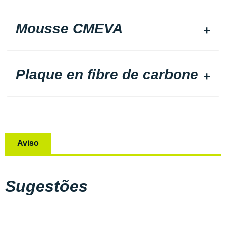
Mousse CMEVA
Plaque en fibre de carbone
Aviso
Sugestões