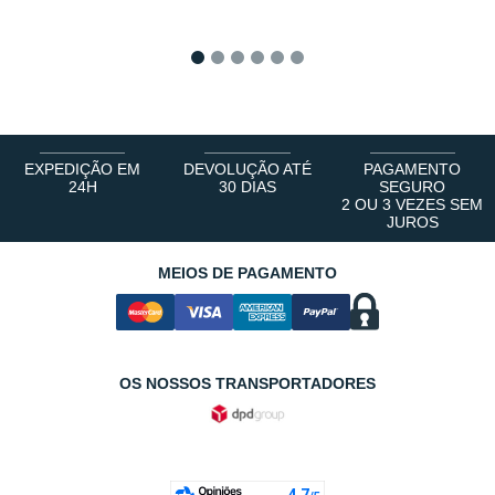
1
2
3
4
5
6
EXPEDIÇÃO EM
DEVOLUÇÃO ATÉ
PAGAMENTO
24H
30 DIAS
SEGURO
2 OU 3 VEZES SEM
JUROS
MEIOS DE PAGAMENTO
OS NOSSOS TRANSPORTADORES