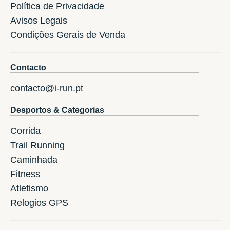
Política de Privacidade
Avisos Legais
Condições Gerais de Venda
Contacto
contacto@i-run.pt
Desportos & Categorias
Corrida
Trail Running
Caminhada
Fitness
Atletismo
Relogios GPS