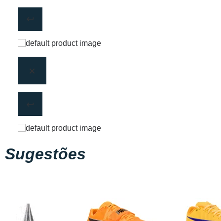
Sugestões