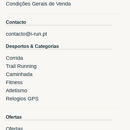
Condições Gerais de Venda
Contacto
contacto@i-run.pt
Desportos & Categorias
Corrida
Trail Running
Caminhada
Fitness
Atletismo
Relogios GPS
Ofertas
Ofertas