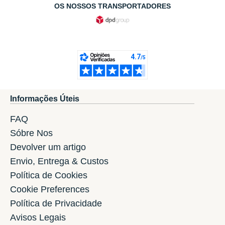
OS NOSSOS TRANSPORTADORES
Informações Úteis
FAQ
Sóbre Nos
Devolver um artigo
Envio, Entrega & Custos
Política de Cookies
Cookie Preferences
Política de Privacidade
Avisos Legais