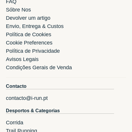
FAQ
Sóbre Nos
Devolver um artigo
Envio, Entrega & Custos
Política de Cookies
Cookie Preferences
Política de Privacidade
Avisos Legais
Condições Gerais de Venda
Contacto
contacto@i-run.pt
Desportos & Categorias
Corrida
Trail Running