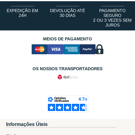
EXPEDIÇÃO EM
DEVOLUÇÃO ATÉ
PAGAMENTO
24H
30 DIAS
SEGURO
2 OU 3 VEZES SEM
JUROS
MEIOS DE PAGAMENTO
OS NOSSOS TRANSPORTADORES
Informações Úteis