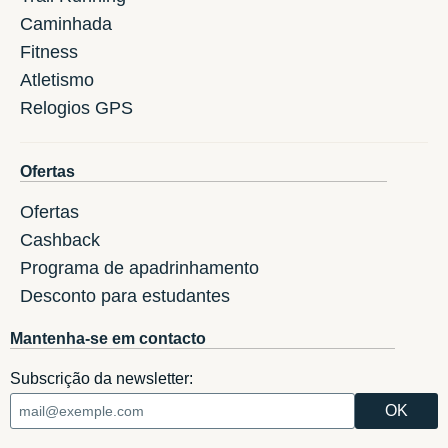
Caminhada
Fitness
Atletismo
Relogios GPS
Ofertas
Ofertas
Cashback
Programa de apadrinhamento
Desconto para estudantes
Mantenha-se em contacto
Subscrição da newsletter: