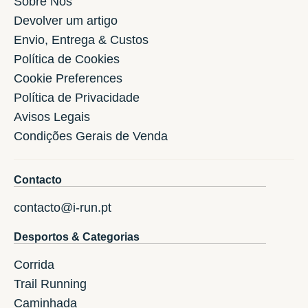
Sóbre Nos
Devolver um artigo
Envio, Entrega & Custos
Política de Cookies
Cookie Preferences
Política de Privacidade
Avisos Legais
Condições Gerais de Venda
Contacto
contacto@i-run.pt
Desportos & Categorias
Corrida
Trail Running
Caminhada