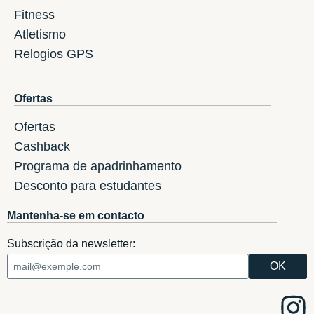
Fitness
Atletismo
Relogios GPS
Ofertas
Ofertas
Cashback
Programa de apadrinhamento
Desconto para estudantes
Mantenha-se em contacto
Subscrição da newsletter: