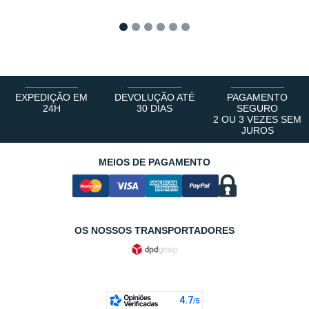
1
2
3
4
5
6
EXPEDIÇÃO EM
DEVOLUÇÃO ATÉ
PAGAMENTO
24H
30 DIAS
SEGURO
2 OU 3 VEZES SEM
JUROS
MEIOS DE PAGAMENTO
OS NOSSOS TRANSPORTADORES