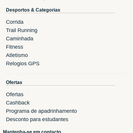
Desportos & Categorias
Corrida
Trail Running
Caminhada
Fitness
Atletismo
Relogios GPS
Ofertas
Ofertas
Cashback
Programa de apadrinhamento
Desconto para estudantes
Mantenha-se em contacto