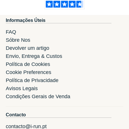
Informações Úteis
FAQ
Sóbre Nos
Devolver um artigo
Envio, Entrega & Custos
Política de Cookies
Cookie Preferences
Política de Privacidade
Avisos Legais
Condições Gerais de Venda
Contacto
contacto@i-run.pt