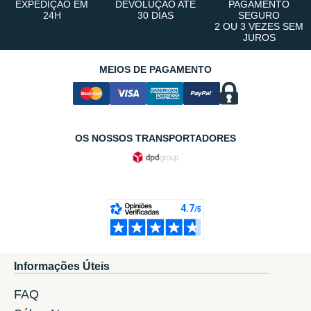
EXPEDIÇÃO EM
DEVOLUÇÃO ATÉ
PAGAMENTO
24H
30 DIAS
SEGURO
2 OU 3 VEZES SEM
JUROS
MEIOS DE PAGAMENTO
OS NOSSOS TRANSPORTADORES
Informações Úteis
FAQ