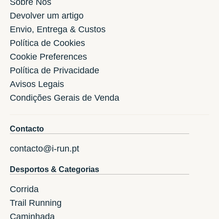
Sóbre Nos
Devolver um artigo
Envio, Entrega & Custos
Política de Cookies
Cookie Preferences
Política de Privacidade
Avisos Legais
Condições Gerais de Venda
Contacto
contacto@i-run.pt
Desportos & Categorias
Corrida
Trail Running
Caminhada