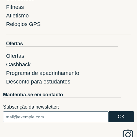
Fitness
Atletismo
Relogios GPS
Ofertas
Ofertas
Cashback
Programa de apadrinhamento
Desconto para estudantes
Mantenha-se em contacto
Subscrição da newsletter: