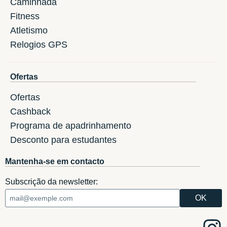
Caminhada
Fitness
Atletismo
Relogios GPS
Ofertas
Ofertas
Cashback
Programa de apadrinhamento
Desconto para estudantes
Mantenha-se em contacto
Subscrição da newsletter: