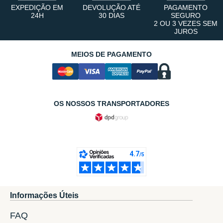
EXPEDIÇÃO EM
DEVOLUÇÃO ATÉ
PAGAMENTO
24H
30 DIAS
SEGURO
2 OU 3 VEZES SEM
JUROS
MEIOS DE PAGAMENTO
OS NOSSOS TRANSPORTADORES
Informações Úteis
FAQ