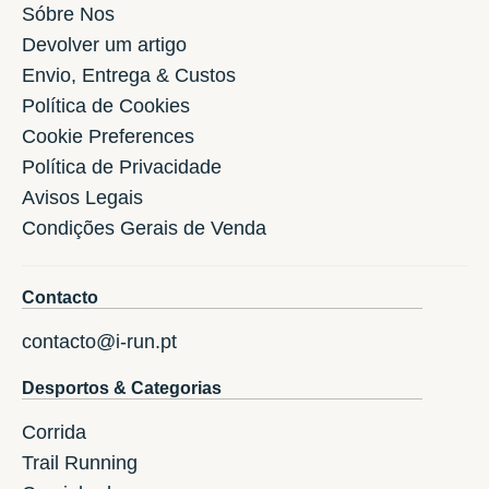
Sóbre Nos
Devolver um artigo
Envio, Entrega & Custos
Política de Cookies
Cookie Preferences
Política de Privacidade
Avisos Legais
Condições Gerais de Venda
Contacto
contacto@i-run.pt
Desportos & Categorias
Corrida
Trail Running