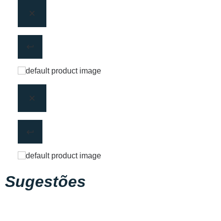
Sugestões