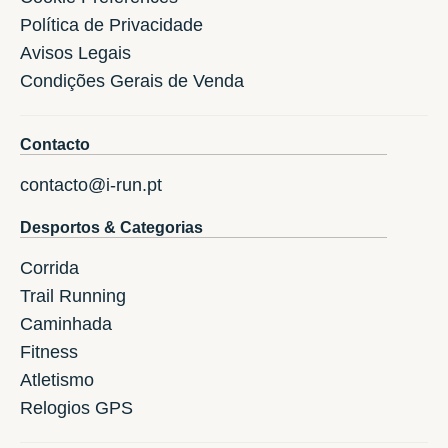
Política de Privacidade
Avisos Legais
Condições Gerais de Venda
Contacto
contacto@i-run.pt
Desportos & Categorias
Corrida
Trail Running
Caminhada
Fitness
Atletismo
Relogios GPS