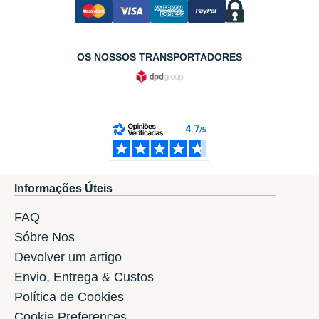
OS NOSSOS TRANSPORTADORES
Informações Úteis
FAQ
Sóbre Nos
Devolver um artigo
Envio, Entrega & Custos
Política de Cookies
Cookie Preferences