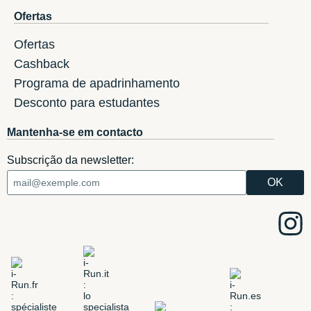
Ofertas
Ofertas
Cashback
Programa de apadrinhamento
Desconto para estudantes
Mantenha-se em contacto
Subscrição da newsletter: