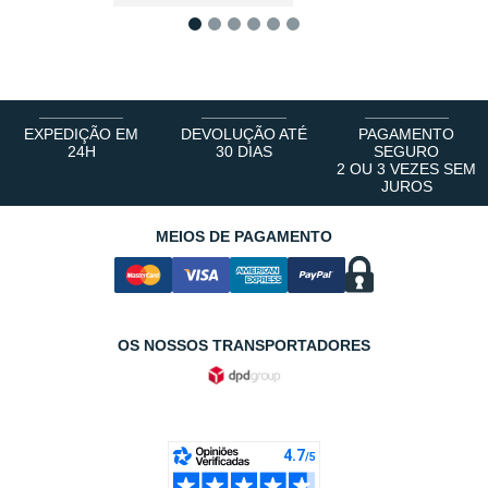
1
2
3
4
5
6
EXPEDIÇÃO EM
DEVOLUÇÃO ATÉ
PAGAMENTO
24H
30 DIAS
SEGURO
2 OU 3 VEZES SEM
JUROS
MEIOS DE PAGAMENTO
OS NOSSOS TRANSPORTADORES