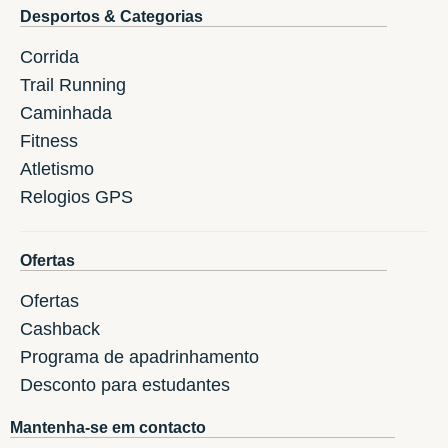
Desportos & Categorias
Corrida
Trail Running
Caminhada
Fitness
Atletismo
Relogios GPS
Ofertas
Ofertas
Cashback
Programa de apadrinhamento
Desconto para estudantes
Mantenha-se em contacto