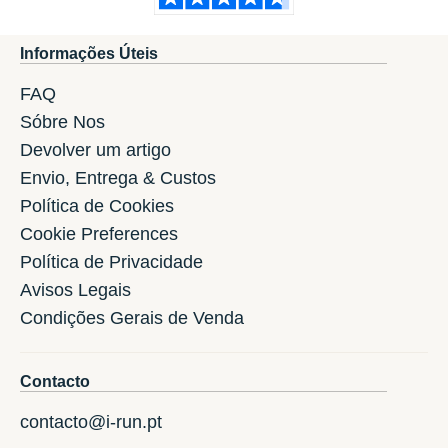
Informações Úteis
FAQ
Sóbre Nos
Devolver um artigo
Envio, Entrega & Custos
Política de Cookies
Cookie Preferences
Política de Privacidade
Avisos Legais
Condições Gerais de Venda
Contacto
contacto@i-run.pt