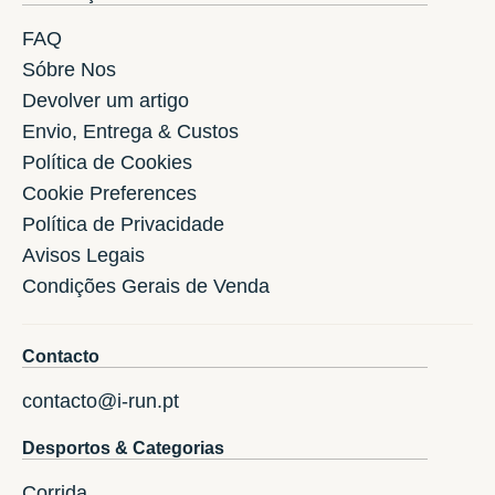
FAQ
Sóbre Nos
Devolver um artigo
Envio, Entrega & Custos
Política de Cookies
Cookie Preferences
Política de Privacidade
Avisos Legais
Condições Gerais de Venda
Contacto
contacto@i-run.pt
Desportos & Categorias
Corrida