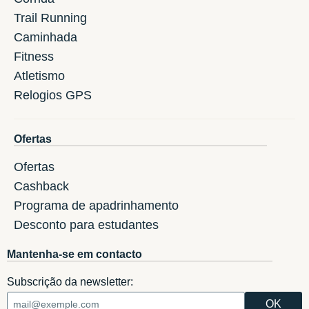
Trail Running
Caminhada
Fitness
Atletismo
Relogios GPS
Ofertas
Ofertas
Cashback
Programa de apadrinhamento
Desconto para estudantes
Mantenha-se em contacto
Subscrição da newsletter: