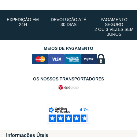
EXPEDIÇÃO EM
DEVOLUÇÃO ATÉ
PAGAMENTO
24H
30 DIAS
SEGURO
2 OU 3 VEZES SEM
JUROS
MEIOS DE PAGAMENTO
OS NOSSOS TRANSPORTADORES
Informações Úteis