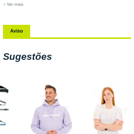
Ver mais
Aviso
Sugestões