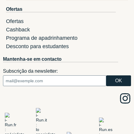
Ofertas
Ofertas
Cashback
Programa de apadrinhamento
Desconto para estudantes
Mantenha-se em contacto
Subscrição da newsletter: