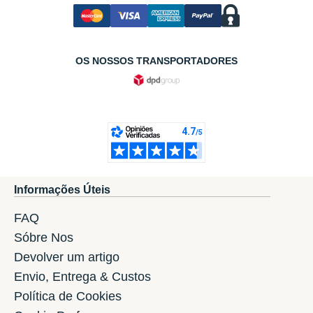
OS NOSSOS TRANSPORTADORES
Informações Úteis
FAQ
Sóbre Nos
Devolver um artigo
Envio, Entrega & Custos
Política de Cookies