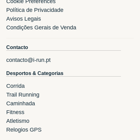
Cookie Preferences
Política de Privacidade
Avisos Legais
Condições Gerais de Venda
Contacto
contacto@i-run.pt
Desportos & Categorias
Corrida
Trail Running
Caminhada
Fitness
Atletismo
Relogios GPS