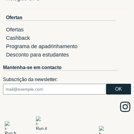
Ofertas
Ofertas
Cashback
Programa de apadrinhamento
Desconto para estudantes
Mantenha-se em contacto
Subscrição da newsletter: