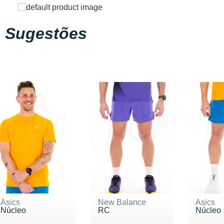
Sugestões
Asics
New Balance
Asics
Núcleo
RC
Núcleo