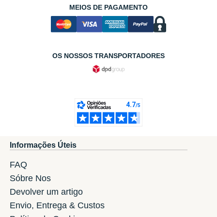
MEIOS DE PAGAMENTO
OS NOSSOS TRANSPORTADORES
Informações Úteis
FAQ
Sóbre Nos
Devolver um artigo
Envio, Entrega & Custos