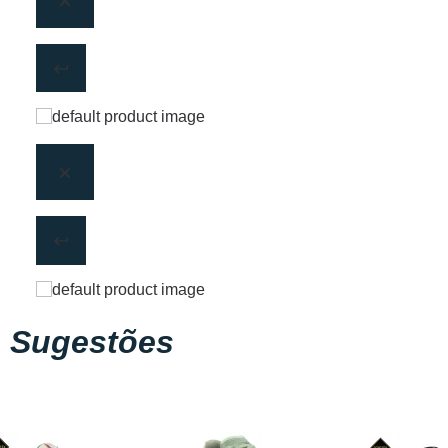
Sugestões