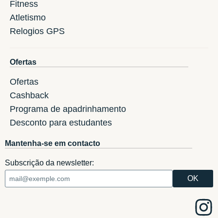
Fitness
Atletismo
Relogios GPS
Ofertas
Ofertas
Cashback
Programa de apadrinhamento
Desconto para estudantes
Mantenha-se em contacto
Subscrição da newsletter: