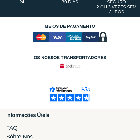
24H
30 DIAS
SEGURO
2 OU 3 VEZES SEM
JUROS
MEIOS DE PAGAMENTO
OS NOSSOS TRANSPORTADORES
Informações Úteis
FAQ
Sóbre Nos