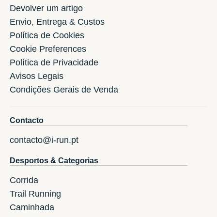
Devolver um artigo
Envio, Entrega & Custos
Política de Cookies
Cookie Preferences
Política de Privacidade
Avisos Legais
Condições Gerais de Venda
Contacto
contacto@i-run.pt
Desportos & Categorias
Corrida
Trail Running
Caminhada