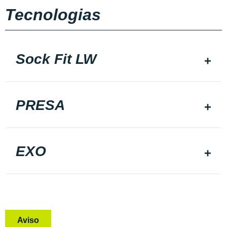
Tecnologias
Sock Fit LW
PRESA
EXO
Aviso