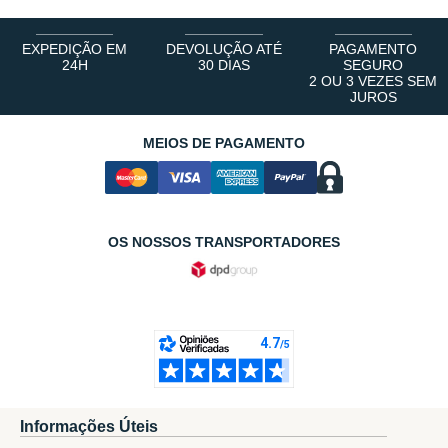
EXPEDIÇÃO EM
DEVOLUÇÃO ATÉ
PAGAMENTO
24H
30 DIAS
SEGURO
2 OU 3 VEZES SEM
JUROS
MEIOS DE PAGAMENTO
OS NOSSOS TRANSPORTADORES
Informações Úteis