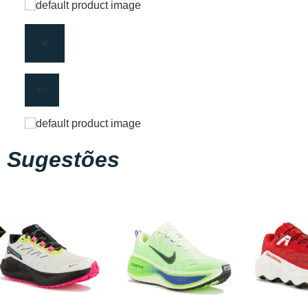
Sugestões