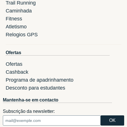
Trail Running
Caminhada
Fitness
Atletismo
Relogios GPS
Ofertas
Ofertas
Cashback
Programa de apadrinhamento
Desconto para estudantes
Mantenha-se em contacto
Subscrição da newsletter: