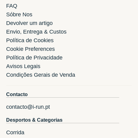
FAQ
Sóbre Nos
Devolver um artigo
Envio, Entrega & Custos
Política de Cookies
Cookie Preferences
Política de Privacidade
Avisos Legais
Condições Gerais de Venda
Contacto
contacto@i-run.pt
Desportos & Categorias
Corrida