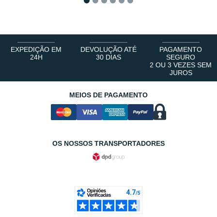
1
2
3
4
5
6
EXPEDIÇÃO EM
DEVOLUÇÃO ATÉ
PAGAMENTO
24H
30 DIAS
SEGURO
2 OU 3 VEZES SEM
JUROS
MEIOS DE PAGAMENTO
OS NOSSOS TRANSPORTADORES