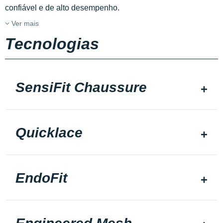
confiável e de alto desempenho.
Ver mais
Tecnologias
SensiFit Chaussure
Quicklace
EndoFit