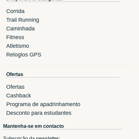
Corrida
Trail Running
Caminhada
Fitness
Atletismo
Relogios GPS
Ofertas
Ofertas
Cashback
Programa de apadrinhamento
Desconto para estudantes
Mantenha-se em contacto
Subscrição da newsletter: