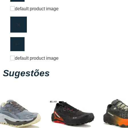
Sugestões