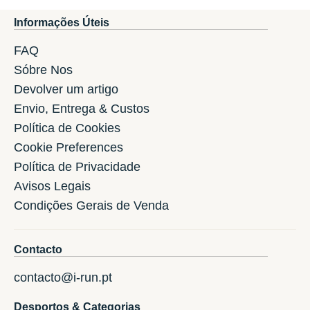
Informações Úteis
FAQ
Sóbre Nos
Devolver um artigo
Envio, Entrega & Custos
Política de Cookies
Cookie Preferences
Política de Privacidade
Avisos Legais
Condições Gerais de Venda
Contacto
contacto@i-run.pt
Desportos & Categorias