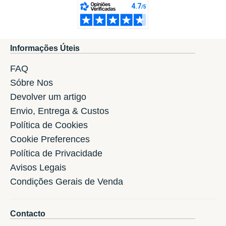
Informações Úteis
FAQ
Sóbre Nos
Devolver um artigo
Envio, Entrega & Custos
Política de Cookies
Cookie Preferences
Política de Privacidade
Avisos Legais
Condições Gerais de Venda
Contacto