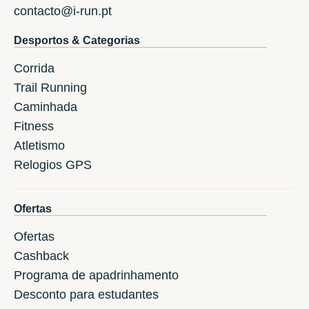
contacto@i-run.pt
Desportos & Categorias
Corrida
Trail Running
Caminhada
Fitness
Atletismo
Relogios GPS
Ofertas
Ofertas
Cashback
Programa de apadrinhamento
Desconto para estudantes