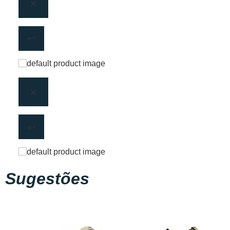
Sugestões