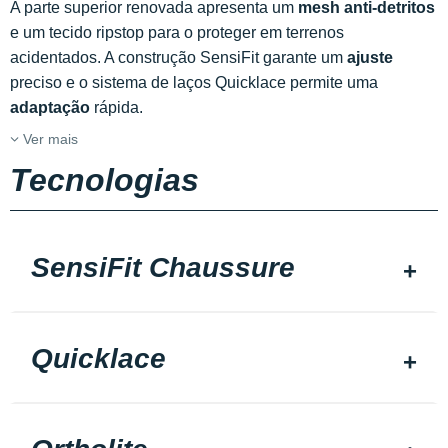
A parte superior renovada apresenta um
mesh anti-detritos
e um tecido ripstop para o proteger em terrenos
acidentados. A construção SensiFit garante um
ajuste
preciso e o sistema de laços Quicklace permite uma
adaptação
rápida.
Ver mais
Tecnologias
SensiFit Chaussure
Quicklace