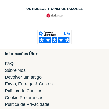
OS NOSSOS TRANSPORTADORES
Informações Úteis
FAQ
Sóbre Nos
Devolver um artigo
Envio, Entrega & Custos
Política de Cookies
Cookie Preferences
Política de Privacidade