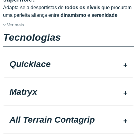
Adapta-se a desportistas de
todos os níveis
que procuram
uma perfeita aliança entre
dinamismo
e
serenidade
.
Ver mais
Tecnologias
Quicklace
Matryx
All Terrain Contagrip