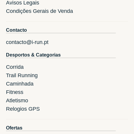
Avisos Legais
Condições Gerais de Venda
Contacto
contacto@i-run.pt
Desportos & Categorias
Corrida
Trail Running
Caminhada
Fitness
Atletismo
Relogios GPS
Ofertas