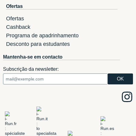
Ofertas
Ofertas
Cashback
Programa de apadrinhamento
Desconto para estudantes
Mantenha-se em contacto
Subscrição da newsletter: