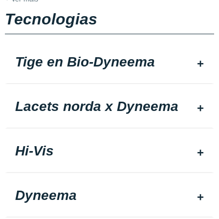
Tecnologias
Tige en Bio-Dyneema
Lacets norda x Dyneema
Hi-Vis
Dyneema