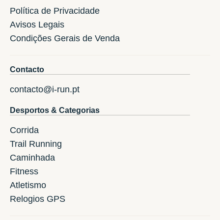
Política de Privacidade
Avisos Legais
Condições Gerais de Venda
Contacto
contacto@i-run.pt
Desportos & Categorias
Corrida
Trail Running
Caminhada
Fitness
Atletismo
Relogios GPS