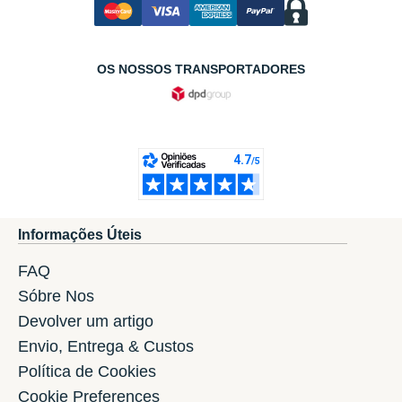
OS NOSSOS TRANSPORTADORES
Informações Úteis
FAQ
Sóbre Nos
Devolver um artigo
Envio, Entrega & Custos
Política de Cookies
Cookie Preferences