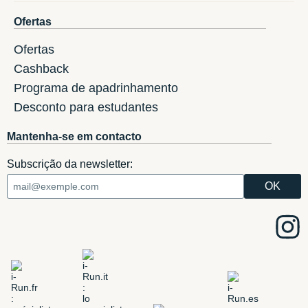
Ofertas
Ofertas
Cashback
Programa de apadrinhamento
Desconto para estudantes
Mantenha-se em contacto
Subscrição da newsletter: