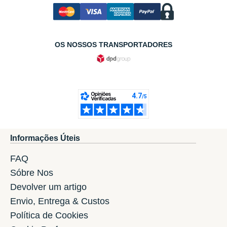
OS NOSSOS TRANSPORTADORES
Informações Úteis
FAQ
Sóbre Nos
Devolver um artigo
Envio, Entrega & Custos
Política de Cookies