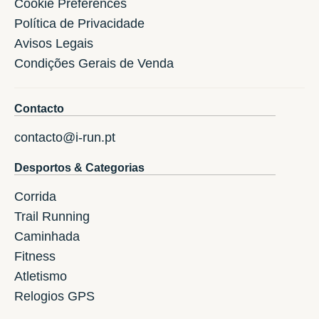
Cookie Preferences
Política de Privacidade
Avisos Legais
Condições Gerais de Venda
Contacto
contacto@i-run.pt
Desportos & Categorias
Corrida
Trail Running
Caminhada
Fitness
Atletismo
Relogios GPS