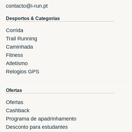
contacto@i-run.pt
Desportos & Categorias
Corrida
Trail Running
Caminhada
Fitness
Atletismo
Relogios GPS
Ofertas
Ofertas
Cashback
Programa de apadrinhamento
Desconto para estudantes