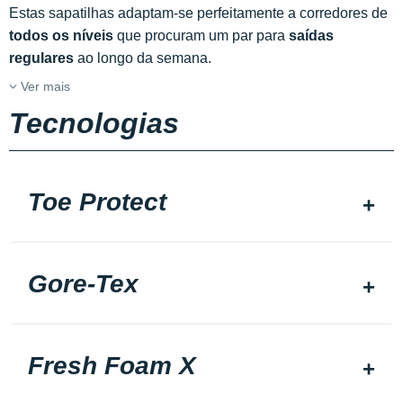
Estas sapatilhas adaptam-se perfeitamente a corredores de
todos os níveis
que procuram um par para
saídas
regulares
ao longo da semana.
Ver mais
Tecnologias
Toe Protect
Gore-Tex
Fresh Foam X