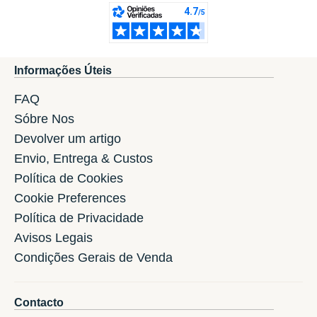
Informações Úteis
FAQ
Sóbre Nos
Devolver um artigo
Envio, Entrega & Custos
Política de Cookies
Cookie Preferences
Política de Privacidade
Avisos Legais
Condições Gerais de Venda
Contacto