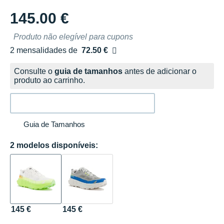
145.00 €
Produto não elegível para cupons
2 mensalidades de
72.50 €
sem custos
Consulte o
guia de tamanhos
antes de adicionar o
produto ao carrinho.
Guia de Tamanhos
2 modelos disponíveis:
145 €
145 €