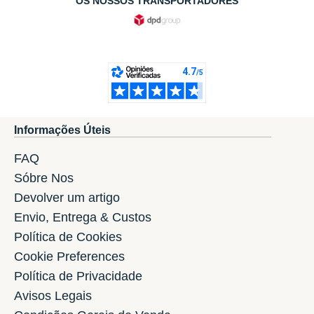
OS NOSSOS TRANSPORTADORES
Informações Úteis
FAQ
Sóbre Nos
Devolver um artigo
Envio, Entrega & Custos
Política de Cookies
Cookie Preferences
Política de Privacidade
Avisos Legais