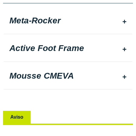
Meta-Rocker
Active Foot Frame
Mousse CMEVA
Aviso