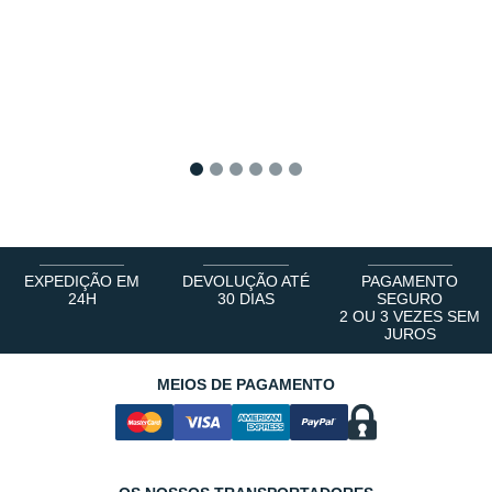
1
2
3
4
5
6
EXPEDIÇÃO EM
DEVOLUÇÃO ATÉ
PAGAMENTO
24H
30 DIAS
SEGURO
2 OU 3 VEZES SEM
JUROS
MEIOS DE PAGAMENTO