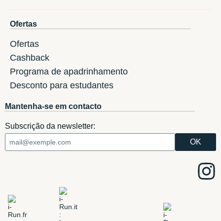
Ofertas
Ofertas
Cashback
Programa de apadrinhamento
Desconto para estudantes
Mantenha-se em contacto
Subscrição da newsletter: