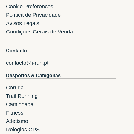
Cookie Preferences
Política de Privacidade
Avisos Legais
Condições Gerais de Venda
Contacto
contacto@i-run.pt
Desportos & Categorias
Corrida
Trail Running
Caminhada
Fitness
Atletismo
Relogios GPS