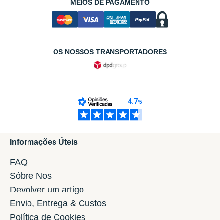
MEIOS DE PAGAMENTO
OS NOSSOS TRANSPORTADORES
Informações Úteis
FAQ
Sóbre Nos
Devolver um artigo
Envio, Entrega & Custos
Política de Cookies