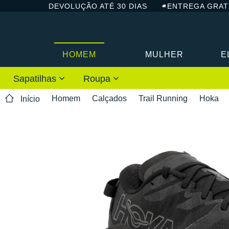
DEVOLUÇÃO ATÉ 30 DIAS
ENTREGA GRAT
HOMEM
MULHER
E
Sapatilhas
Roupa
Homem
Calçados
Trail Running
Hoka
Início