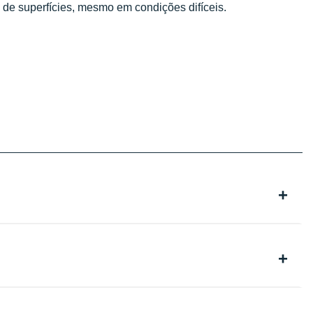
 de superfícies, mesmo em condições difíceis.