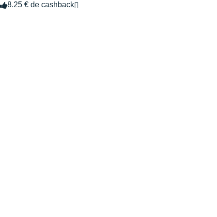
8.25 € de cashback