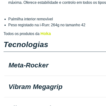
máxima. Oferece estabilidade e controlo em todos os tipos
Palmilha interior removível
Peso registado na i-Run: 264g no tamanho 42
Hoka
Todos os produtos da
Tecnologias
Meta-Rocker
Vibram Megagrip