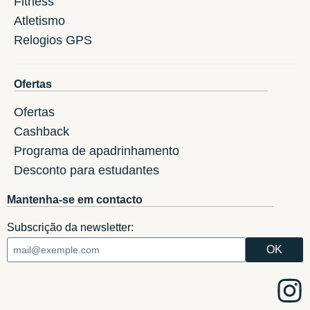
Fitness
Atletismo
Relogios GPS
Ofertas
Ofertas
Cashback
Programa de apadrinhamento
Desconto para estudantes
Mantenha-se em contacto
Subscrição da newsletter: