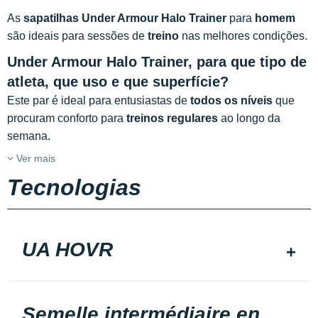
As
sapatilhas Under Armour Halo Trainer
para
homem
são ideais para sessões de
treino
nas melhores condições.
Under Armour Halo Trainer, para que tipo de
atleta, que uso
e que superfície?
Este par é ideal para entusiastas de
todos os níveis
que
procuram conforto para
treinos regulares
ao longo da
semana.
Ver mais
Tecnologias
UA HOVR
Semelle intermédiaire en