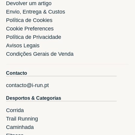
Devolver um artigo
Envio, Entrega & Custos
Política de Cookies
Cookie Preferences
Política de Privacidade
Avisos Legais
Condições Gerais de Venda
Contacto
contacto@i-run.pt
Desportos & Categorias
Corrida
Trail Running
Caminhada