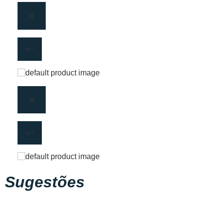
Sugestões