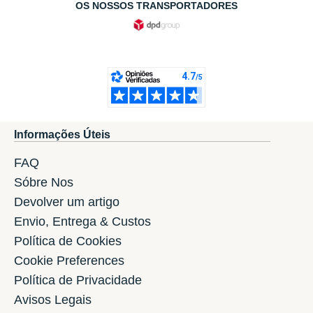
OS NOSSOS TRANSPORTADORES
Informações Úteis
FAQ
Sóbre Nos
Devolver um artigo
Envio, Entrega & Custos
Política de Cookies
Cookie Preferences
Política de Privacidade
Avisos Legais