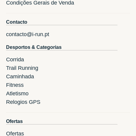
Condições Gerais de Venda
Contacto
contacto@i-run.pt
Desportos & Categorias
Corrida
Trail Running
Caminhada
Fitness
Atletismo
Relogios GPS
Ofertas
Ofertas