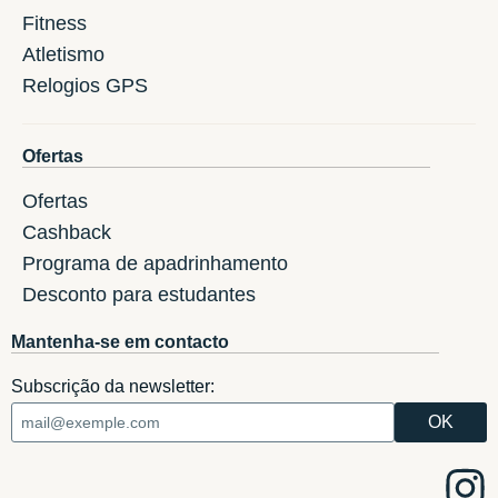
Fitness
Atletismo
Relogios GPS
Ofertas
Ofertas
Cashback
Programa de apadrinhamento
Desconto para estudantes
Mantenha-se em contacto
Subscrição da newsletter: