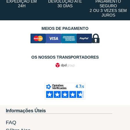
EXPEDIÇÃO EM
DEVOLUÇÃO ATÉ
PAGAMENTO
24H
30 DIAS
SEGURO
2 OU 3 VEZES SEM
JUROS
MEIOS DE PAGAMENTO
OS NOSSOS TRANSPORTADORES
Informações Úteis
FAQ