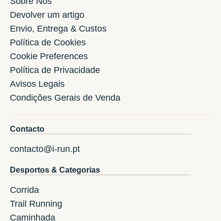
Sóbre Nos
Devolver um artigo
Envio, Entrega & Custos
Política de Cookies
Cookie Preferences
Política de Privacidade
Avisos Legais
Condições Gerais de Venda
Contacto
contacto@i-run.pt
Desportos & Categorias
Corrida
Trail Running
Caminhada