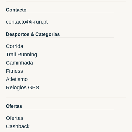
Contacto
contacto@i-run.pt
Desportos & Categorias
Corrida
Trail Running
Caminhada
Fitness
Atletismo
Relogios GPS
Ofertas
Ofertas
Cashback