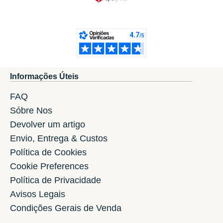
Informações Úteis
FAQ
Sóbre Nos
Devolver um artigo
Envio, Entrega & Custos
Política de Cookies
Cookie Preferences
Política de Privacidade
Avisos Legais
Condições Gerais de Venda