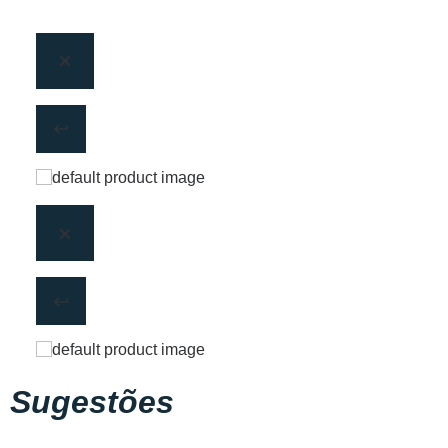
Sugestões