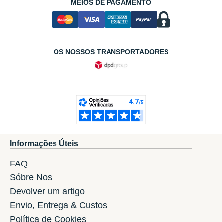
MEIOS DE PAGAMENTO
OS NOSSOS TRANSPORTADORES
Informações Úteis
FAQ
Sóbre Nos
Devolver um artigo
Envio, Entrega & Custos
Política de Cookies