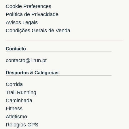
Cookie Preferences
Política de Privacidade
Avisos Legais
Condições Gerais de Venda
Contacto
contacto@i-run.pt
Desportos & Categorias
Corrida
Trail Running
Caminhada
Fitness
Atletismo
Relogios GPS