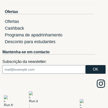
Ofertas
Ofertas
Cashback
Programa de apadrinhamento
Desconto para estudantes
Mantenha-se em contacto
Subscrição da newsletter: