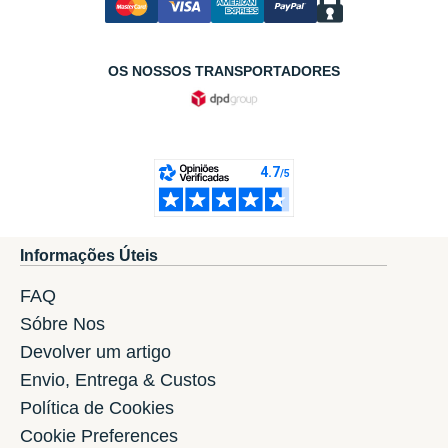
OS NOSSOS TRANSPORTADORES
Informações Úteis
FAQ
Sóbre Nos
Devolver um artigo
Envio, Entrega & Custos
Política de Cookies
Cookie Preferences