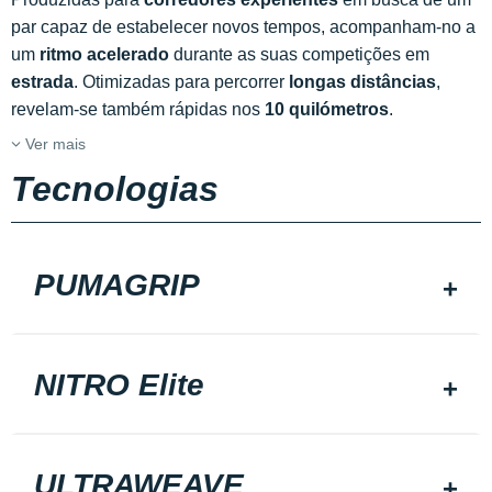
par capaz de estabelecer novos tempos, acompanham-no a
um
ritmo acelerado
durante as suas competições em
estrada
. Otimizadas para percorrer
longas distâncias
,
revelam-se também rápidas nos
10 quilómetros
.
Ver mais
Tecnologias
PUMAGRIP
NITRO Elite
ULTRAWEAVE