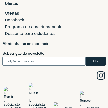
Ofertas
Ofertas
Cashback
Programa de apadrinhamento
Desconto para estudantes
Mantenha-se em contacto
Subscrição da newsletter: