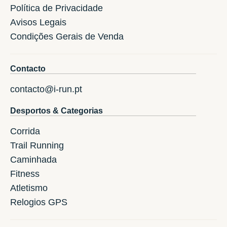
Política de Privacidade
Avisos Legais
Condições Gerais de Venda
Contacto
contacto@i-run.pt
Desportos & Categorias
Corrida
Trail Running
Caminhada
Fitness
Atletismo
Relogios GPS